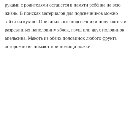
руками с родителями останется в памяти ребёнка на всю
жизнь. В поисках материалов для подсвечников можно
зайти на кухню. Оригинальные подсвечники получаются из
разрезанных наполовину яблок, груш или двух половинок
апельсина. Мякоть из обеих половинок любого фрукта
осторожно вынимают при помощи ложки.