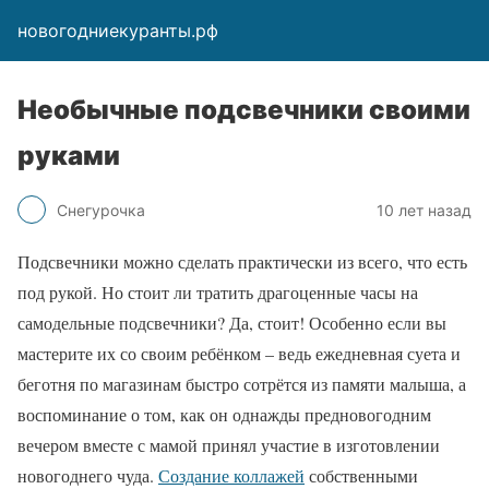
новогодниекуранты.рф
Необычные подсвечники своими
руками
Снегурочка
10 лет назад
Подсвечники можно сделать практически из всего, что есть
под рукой. Но стоит ли тратить драгоценные часы на
самодельные подсвечники? Да, стоит! Особенно если вы
мастерите их со своим ребёнком – ведь ежедневная суета и
беготня по магазинам быстро сотрётся из памяти малыша, а
воспоминание о том, как он однажды предновогодним
вечером вместе с мамой принял участие в изготовлении
новогоднего чуда.
Создание коллажей
собственными