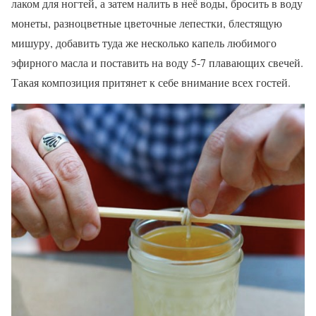
лаком для ногтей, а затем налить в неё воды, бросить в воду
монеты, разноцветные цветочные лепестки, блестящую
мишуру, добавить туда же несколько капель любимого
эфирного масла и поставить на воду 5-7 плавающих свечей.
Такая композиция притянет к себе внимание всех гостей.